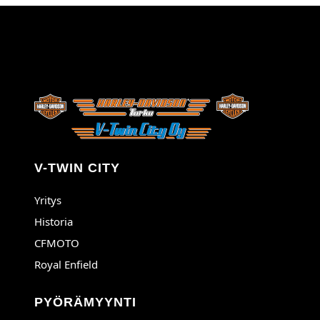
V-TWIN CITY
Yritys
Historia
CFMOTO
Royal Enfield
PYÖRÄMYYNTI