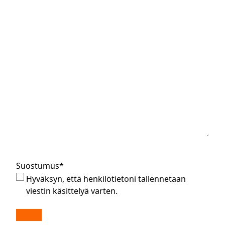
Suostumus
*
Hyväksyn, että henkilötietoni tallennetaan
viestin käsittelyä varten.