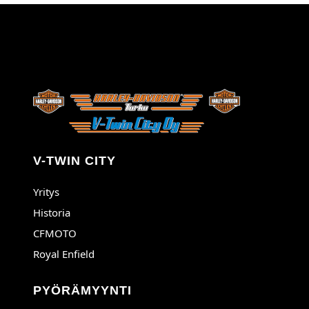
V-TWIN CITY
Yritys
Historia
CFMOTO
Royal Enfield
PYÖRÄMYYNTI