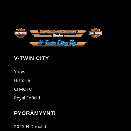
V-TWIN CITY
Yritys
Historia
CFMOTO
Royal Enfield
PYÖRÄMYYNTI
2025 H-D mallit