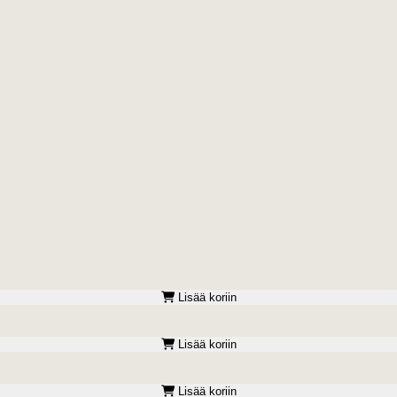
Lisää koriin
Lisää koriin
Lisää koriin