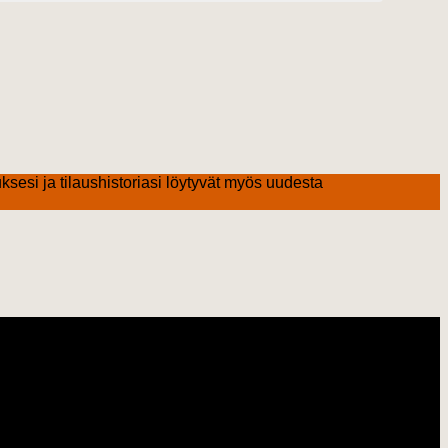
ksesi ja tilaushistoriasi löytyvät myös uudesta