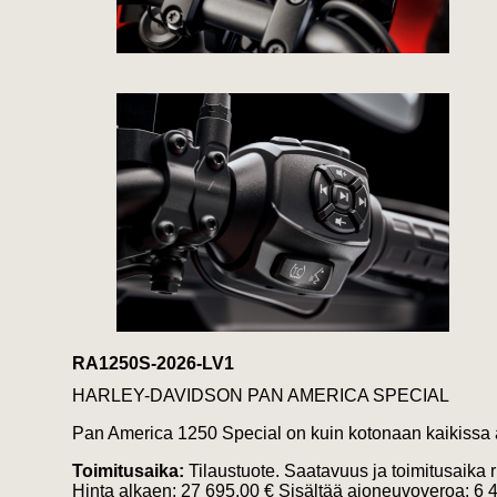
RA1250S-2026-LV1
HARLEY-DAVIDSON PAN AMERICA SPECIAL
Pan America 1250 Special on kuin kotonaan kaikissa 
Toimitusaika:
Tilaustuote. Saatavuus ja toimitusaika 
Hinta alkaen:
27 695.00 €
Sisältää ajoneuvoveroa:
6 