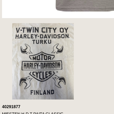
40291877