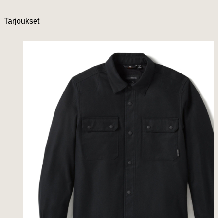
Tarjoukset