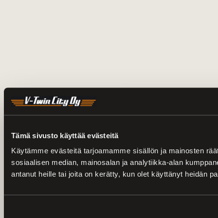
Tämä sivusto käyttää evästeitä
Käytämme evästeitä tarjoamamme sisällön ja mainosten rää
sosiaalisen median, mainosalan ja analytiikka-alan kumppanei
antanut heille tai joita on kerätty, kun olet käyttänyt heidän p