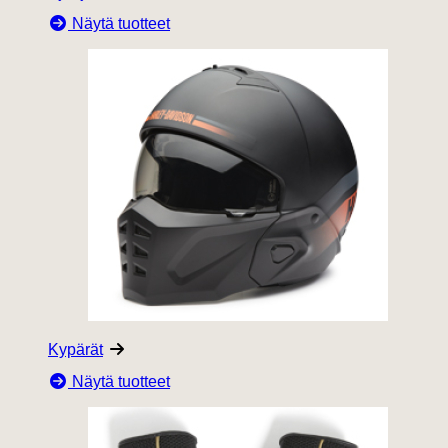
Näytä tuotteet
Kypärät
Näytä tuotteet