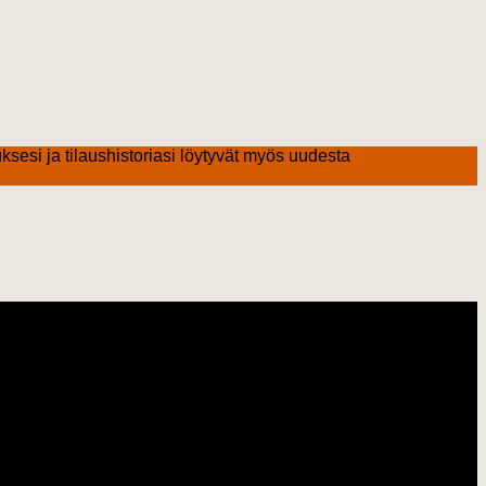
ksesi ja tilaushistoriasi löytyvät myös uudesta