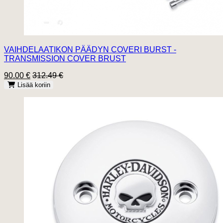
VAIHDELAATIKON PÄÄDYN COVERI BURST -
TRANSMISSION COVER BRUST
90.00 €
312.49 €
Lisää koriin