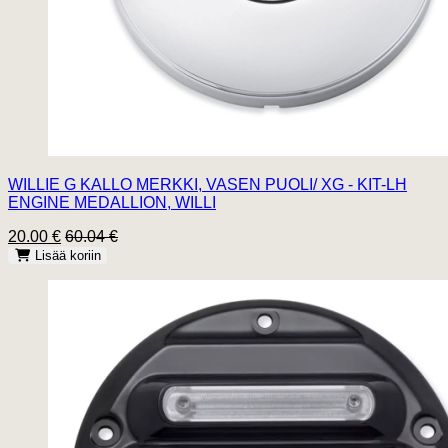
WILLIE G KALLO MERKKI, VASEN PUOLI/ XG - KIT-LH
ENGINE MEDALLION, WILLI
20.00 €
60.04 €
Lisää koriin