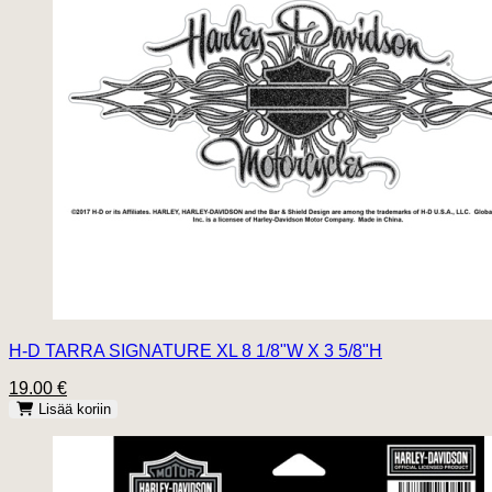
H-D TARRA SIGNATURE XL 8 1/8"W X 3 5/8"H
19.00 €
Lisää koriin