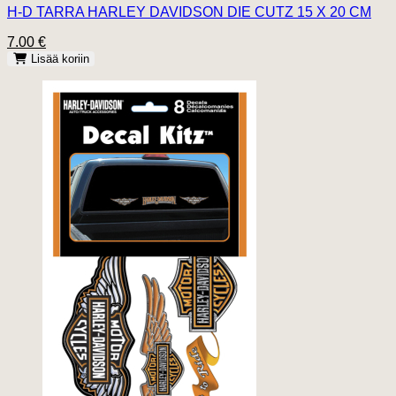
H-D TARRA HARLEY DAVIDSON DIE CUTZ 15 X 20 CM
7.00 €
Lisää koriin