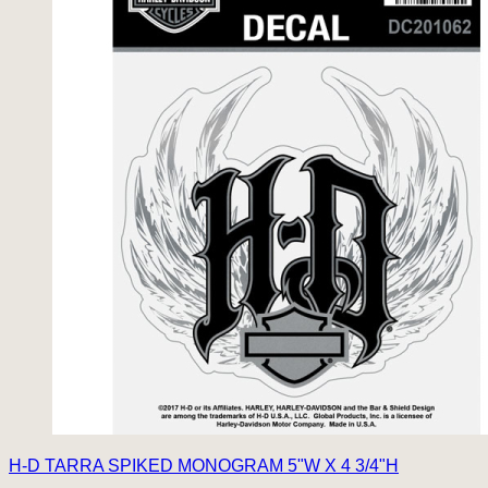
H-D TARRA SPIKED MONOGRAM 5"W X 4 3/4"H