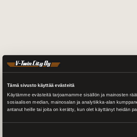
Tämä sivusto käyttää evästeitä
Käytämme evästeitä tarjoamamme sisällön ja mainosten rää
sosiaalisen median, mainosalan ja analytiikka-alan kumppanei
antanut heille tai joita on kerätty, kun olet käyttänyt heidän p