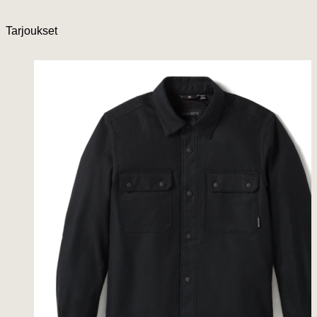
Tarjoukset