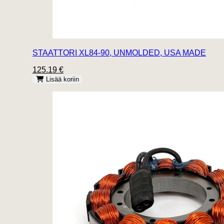
STAATTORI XL84-90, UNMOLDED, USA MADE
125.19 €
Lisää koriin