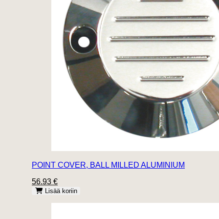
POINT COVER, BALL MILLED ALUMINIUM
56.93 €
Lisää koriin