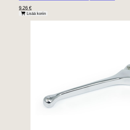
9.26 €
Lisää koriin