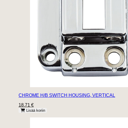
CHROME H/B SWITCH HOUSING, VERTICAL
18.71 €
Lisää koriin