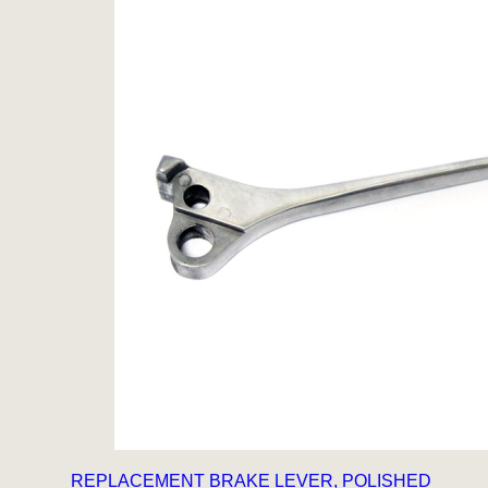
REPLACEMENT BRAKE LEVER, POLISHED